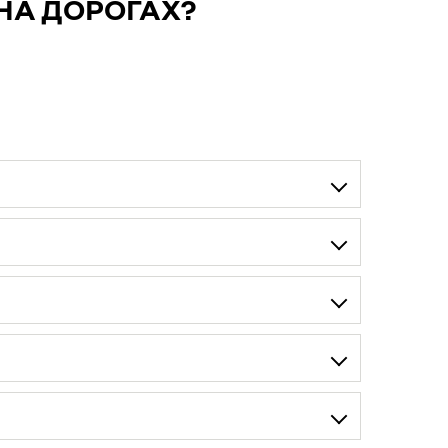
НА ДОРОГАХ?