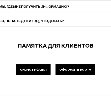
МЫ, ГДЕ МНЕ ПОЛУЧИТЬ ИНФОРМАЦИЮ?
 ПОПАЛ В ДТП И Т.Д.), ЧТО ДЕЛАТЬ?
ПАМЯТКА ДЛЯ КЛИЕНТОВ
скачать файл
оформить карту