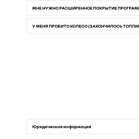
МНЕ НУЖНО РАСШИРЕННОЕ ПОКРЫТИЕ ПРОГРАМ
У МЕНЯ ПРОБИТО КОЛЕСО (ЗАКОНЧИЛОСЬ ТОПЛИВО,
Юридическая информация