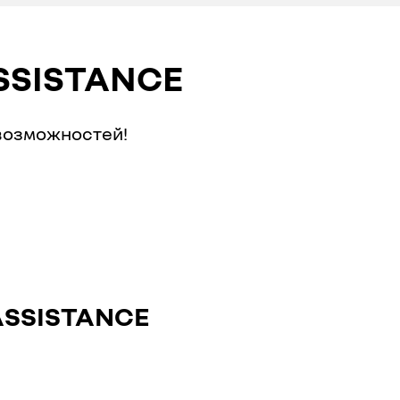
SSISTANCE
 возможностей!
SSISTANCE