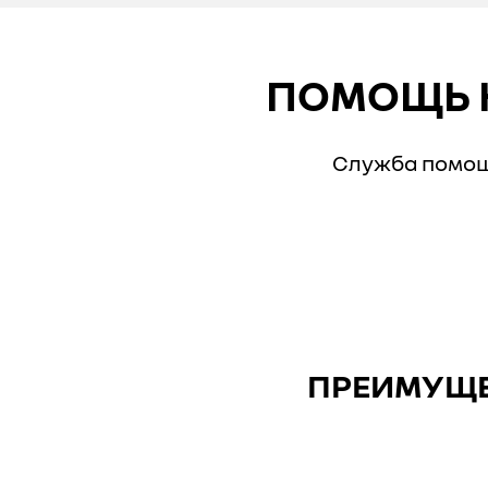
ПОМОЩЬ Н
Служба помощи
ПРЕИМУЩЕ